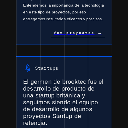
Entendemos la importancia de la tecnología
en este tipo de proyectos, por eso
entregamos resultados eficaces y precisos.
→
Ver proyectos
Startups
El germen de brooktec fue el
desarrollo de producto de
una startup británica y
seguimos siendo el equipo
de desarrollo de algunos
proyectos Startup de
refencia.