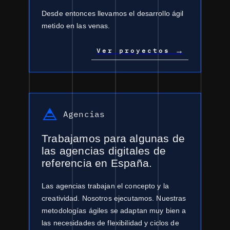
Desde entonces llevamos el desarrollo ágil
metido en las venas.
→
Ver proyectos
Agencias
Trabajamos para algunas de
las agencias digitales de
referencia en España.
Las agencias trabajan el concepto y la
creatividad. Nosotros ejecutamos. Nuestras
metodologías ágiles se adaptan muy bien a
las necesidades de flexibilidad y ciclos de