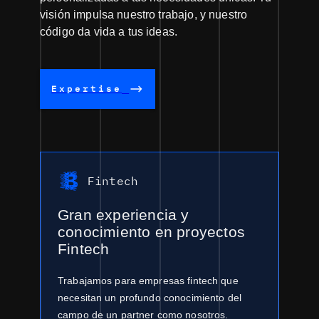
visión impulsa nuestro trabajo, y nuestro
código da vida a tus ideas.
Expertise
Fintech
Gran experiencia y
conocimiento en proyectos
Fintech
Trabajamos para empresas fintech que
necesitan un profundo conocimiento del
campo de un partner como nosotros.