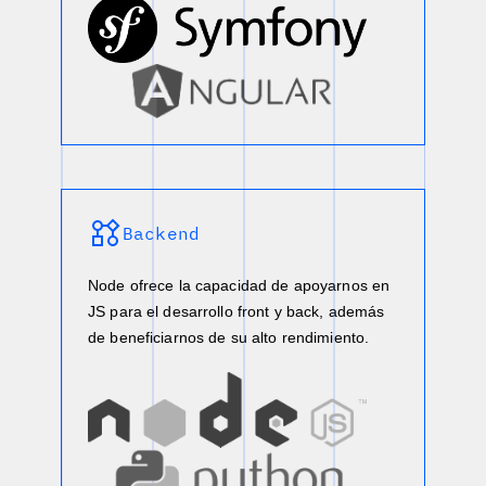
Backend
Node ofrece la capacidad de apoyarnos en
JS para el desarrollo front y back, además
de beneficiarnos de su alto rendimiento.