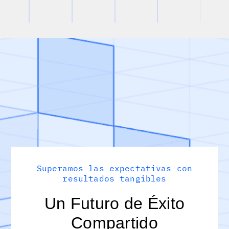
Superamos las expectativas con
resultados tangibles
Un Futuro de Éxito
Compartido