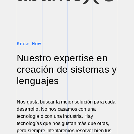
Know-How
Nuestro expertise en
creación de sistemas y
lenguajes
Nos gusta buscar la mejor solución para cada
desarrollo. No nos casamos con una
tecnología o con una industria. Hay
tecnologías que nos gustan más que otras,
pero siempre intentaremos resolver bien tus