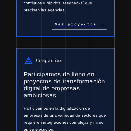
continuos y rápidos "feedbacks" que
precisan las agencias.
→
Ver proyectos
Compañías
Participamos de lleno en
proyectos de transformación
digital de empresas
ambiciosas
Participamos en la digitalización de
empresas de una variedad de sectores que
requieren integraciones complejas y mimo
en su ejecución.