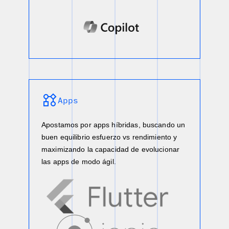
Apps
Apostamos por apps híbridas, buscando un
buen equilibrio esfuerzo vs rendimiento y
maximizando la capacidad de evolucionar
las apps de modo ágil.