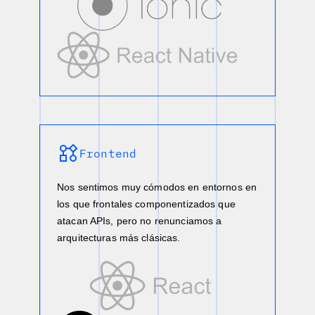
Frontend
Nos sentimos muy cómodos en entornos en
los que frontales componentizados que
atacan APIs, pero no renunciamos a
arquitecturas más clásicas.