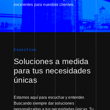
excelentes para nuestros clientes.
Expertise
Soluciones a medida
para tus necesidades
únicas
Estamos aquí para escuchar y entender.
Buscando siempre dar soluciones
personalizadas a tus necesidades únicas. Tu