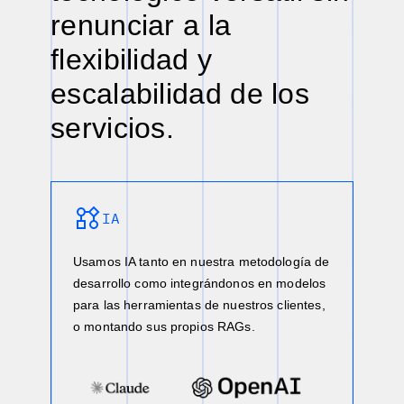
renunciar a la
flexibilidad y
escalabilidad de los
servicios.
IA
Usamos IA tanto en nuestra metodología de
desarrollo como integrándonos en modelos
para las herramientas de nuestros clientes,
o montando sus propios RAGs.