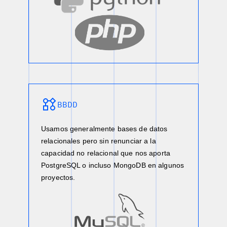
BBDD
Usamos generalmente bases de datos
relacionales pero sin renunciar a la
capacidad no relacional que nos aporta
PostgreSQL o incluso MongoDB en algunos
proyectos.