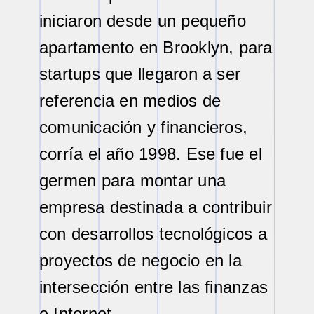
iniciaron desde un pequeño
apartamento en Brooklyn, para
startups que llegaron a ser
referencia en medios de
comunicación y financieros,
corría el año 1998. Ese fue el
germen para montar una
empresa destinada a contribuir
con desarrollos tecnológicos a
proyectos de negocio en la
intersección entre las finanzas
e Internet.