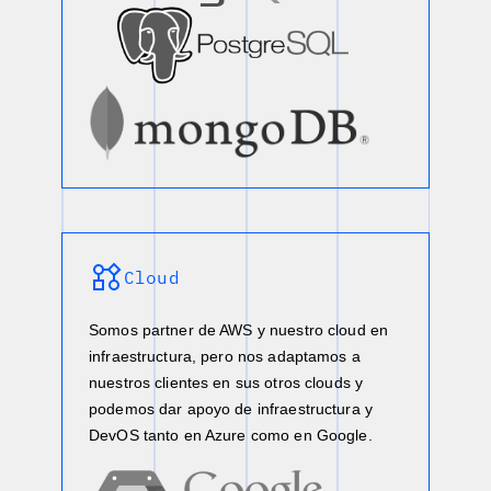
Cloud
Somos partner de AWS y nuestro cloud en
infraestructura, pero nos adaptamos a
nuestros clientes en sus otros clouds y
podemos dar apoyo de infraestructura y
DevOS tanto en Azure como en Google.