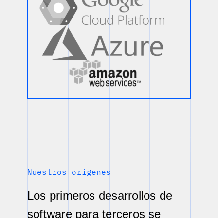
Nuestros orígenes
Los primeros desarrollos de
software para terceros se