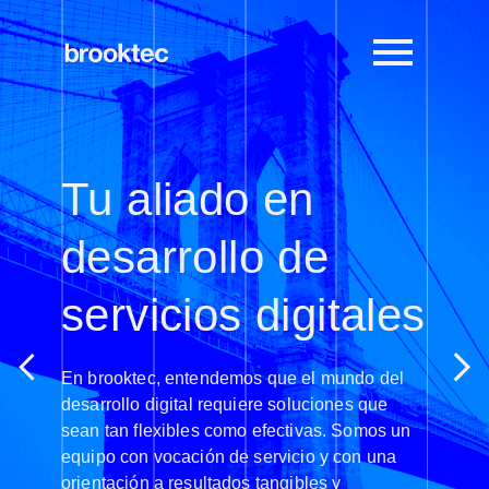
Tu aliado en
desarrollo de
servicios digitales
En brooktec, entendemos que el mundo del
desarrollo digital requiere soluciones que
sean tan flexibles como efectivas. Somos un
equipo con vocación de servicio y con una
orientación a resultados tangibles y