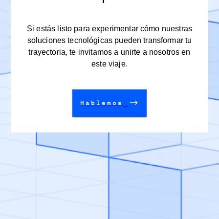
Si estás listo para experimentar cómo nuestras
soluciones tecnológicas pueden transformar tu
trayectoria, te invitamos a unirte a nosotros en
este viaje.
Hablemos